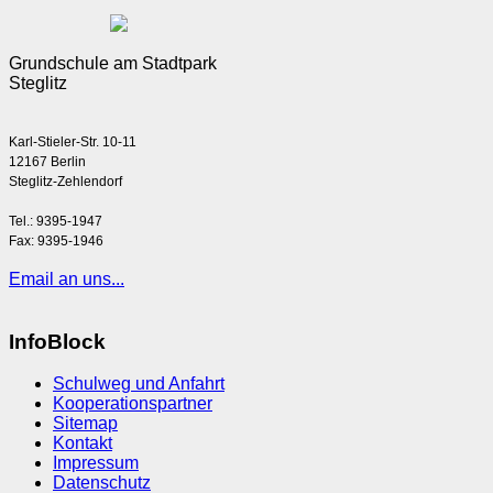
Grundschule am Stadtpark
Steglitz
Karl-Stieler-Str. 10-11
12167 Berlin
Steglitz-Zehlendorf
Tel.: 9395-1947
Fax: 9395-1946
Email an uns...
InfoBlock
Schulweg und Anfahrt
Kooperationspartner
Sitemap
Kontakt
Impressum
Datenschutz