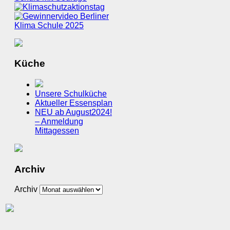
Küche
Unsere Schulküche
Aktueller Essensplan
NEU ab August2024!
– Anmeldung
Mittagessen
Archiv
Archiv