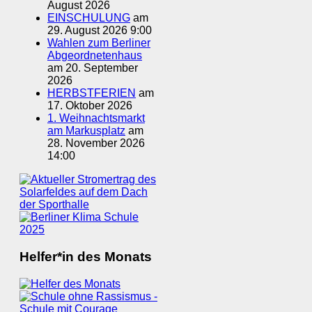
August 2026
EINSCHULUNG
am
29. August 2026 9:00
Wahlen zum Berliner
Abgeordnetenhaus
am 20. September
2026
HERBSTFERIEN
am
17. Oktober 2026
1. Weihnachtsmarkt
am Markusplatz
am
28. November 2026
14:00
Helfer*in des Monats