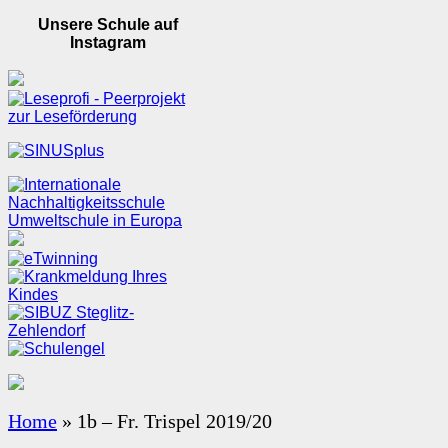
Unsere Schule auf
Instagram
Home
»
1b – Fr. Trispel 2019/20