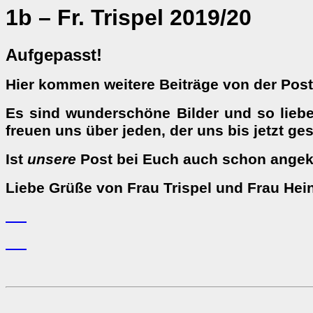
1b – Fr. Trispel 2019/20
Aufgepasst!
Hier kommen weitere Beiträge von der Pos
Es sind wunderschöne Bilder und so liebe
freuen uns über jeden, der uns bis jetzt ge
Ist
unsere
Post bei Euch auch schon ang
Liebe Grüße von Frau Trispel und Frau Hei