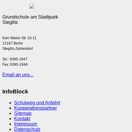
Grundschule am Stadtpark
Steglitz
Karl-Stieler-Str. 10-11
12167 Berlin
Steglitz-Zehlendorf
Tel.: 9395-1947
Fax: 9395-1946
Email an uns...
InfoBlock
Schulweg und Anfahrt
Kooperationspartner
Sitemap
Kontakt
Impressum
Datenschutz