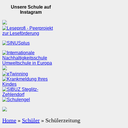
Unsere Schule auf
Instagram
Home
»
Schüler
»
Schülerzeitung