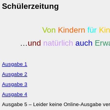
Schülerzeitung
Von
Kindern
für
Kin
…
und
natürlich
auch
Erw
Ausgabe 1
Ausgabe 2
Ausgabe 3
Ausgabe 4
Ausgabe 5 – Leider keine Online-Ausgabe ve