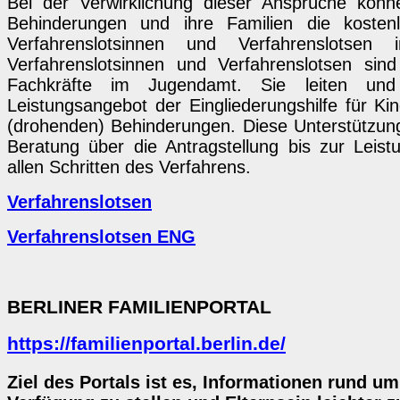
Bei der Verwirklichung dieser Ansprüche kön
Behinderungen und ihre Familien die kosten
Verfahrenslotsinnen und Verfahrenslotsen
Verfahrenslotsinnen und Verfahrenslotsen sin
Fachkräfte im Jugendamt. Sie leiten und
Leistungsangebot der Eingliederungshilfe für Ki
(drohenden) Behinderungen. Diese Unterstützung
Beratung über die Antragstellung bis zur Leist
allen Schritten des Verfahrens.
Verfahrenslotsen
Verfahrenslotsen ENG
BERLINER FAMILIENPORTAL
https://familienportal.berlin.de/
Ziel des Portals ist es, Informationen rund um