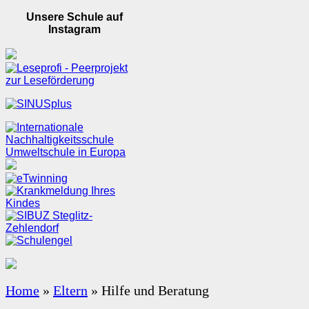
Unsere Schule auf
Instagram
Home
»
Eltern
»
Hilfe und Beratung