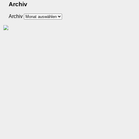
Archiv
Archiv