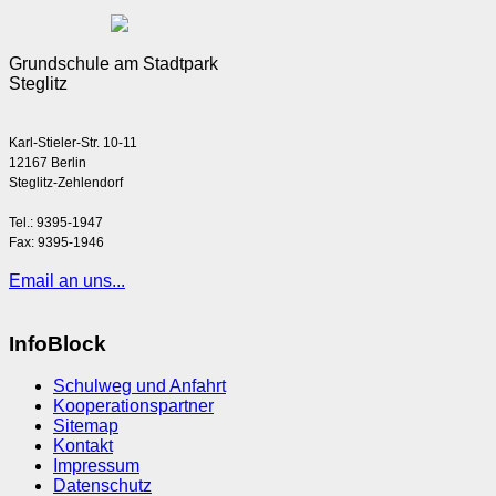
Grundschule am Stadtpark
Steglitz
Karl-Stieler-Str. 10-11
12167 Berlin
Steglitz-Zehlendorf
Tel.: 9395-1947
Fax: 9395-1946
Email an uns...
InfoBlock
Schulweg und Anfahrt
Kooperationspartner
Sitemap
Kontakt
Impressum
Datenschutz