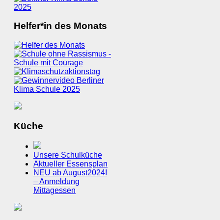
Helfer*in des Monats
Küche
Unsere Schulküche
Aktueller Essensplan
NEU ab August2024!
– Anmeldung
Mittagessen