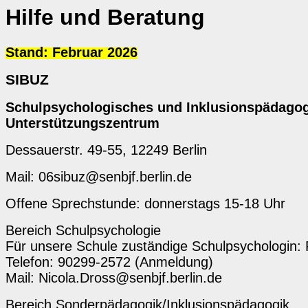
Hilfe und Beratung
Stand: Februar 2026
SIBUZ
Schulpsychologisches und Inklusionspädagog
Unterstützungszentrum
Dessauerstr. 49-55, 12249 Berlin
Mail: 06sibuz@senbjf.berlin.de
Offene Sprechstunde: donnerstags 15-18 Uhr
Bereich Schulpsychologie
Für unsere Schule zuständige Schulpsychologin:
Telefon: 90299-2572 (Anmeldung)
Mail: Nicola.Dross@senbjf.berlin.de
Bereich Sonderpädagogik/Inklusionspädagogik