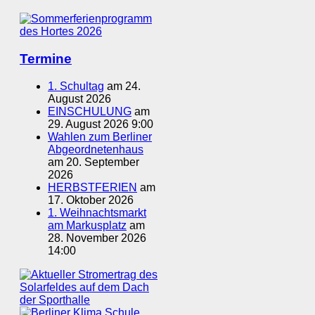
Termine
1. Schultag
am 24.
August 2026
EINSCHULUNG
am
29. August 2026 9:00
Wahlen zum Berliner
Abgeordnetenhaus
am 20. September
2026
HERBSTFERIEN
am
17. Oktober 2026
1. Weihnachtsmarkt
am Markusplatz
am
28. November 2026
14:00