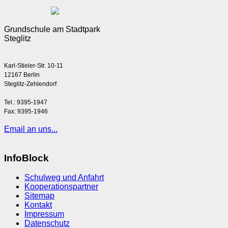
Grundschule am Stadtpark
Steglitz
Karl-Stieler-Str. 10-11
12167 Berlin
Steglitz-Zehlendorf
Tel.: 9395-1947
Fax: 9395-1946
Email an uns...
InfoBlock
Schulweg und Anfahrt
Kooperationspartner
Sitemap
Kontakt
Impressum
Datenschutz