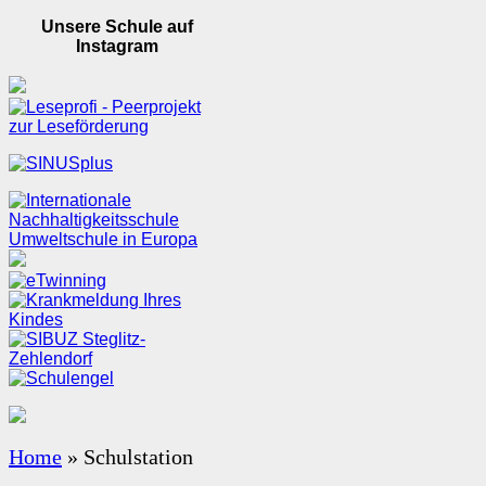
Unsere Schule auf
Instagram
Home
»
Schulstation