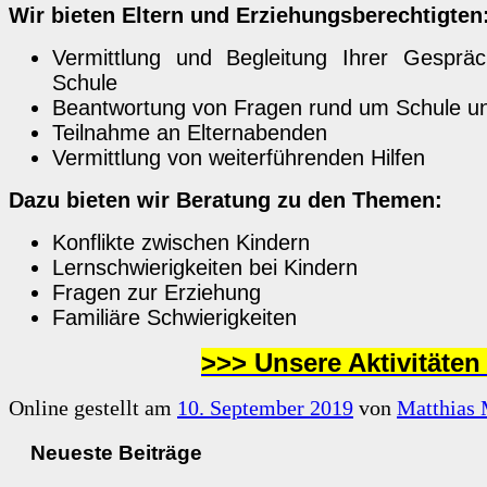
Wir bieten Eltern und Erziehungsberechtigten
Vermittlung und Begleitung Ihrer Gespräc
Schule
Beantwortung von Fragen rund um Schule un
Teilnahme an Elternabenden
Vermittlung von weiterführenden Hilfen
Dazu bieten wir Beratung zu den Themen:
Konflikte zwischen Kindern
Lernschwierigkeiten bei Kindern
Fragen zur Erziehung
Familiäre Schwierigkeiten
>>> Unsere Aktivitäten
Online gestellt am
10. September 2019
von
Matthias 
Neueste Beiträge