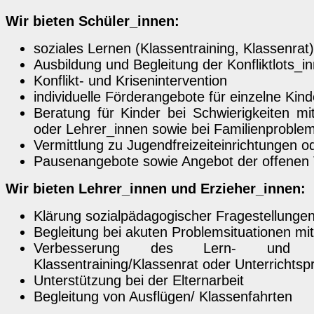
Wir bieten Schüler_innen:
soziales Lernen (Klassentraining, Klassenrat
Ausbildung und Begleitung der Konfliktlots_i
Konflikt- und Krisenintervention
individuelle Förderangebote für einzelne Kin
Beratung für Kinder bei Schwierigkeiten m
oder Lehrer_innen sowie bei Familienproble
Vermittlung zu Jugendfreizeiteinrichtungen o
Pausenangebote sowie Angebot der offenen 
Wir bieten Lehrer_innen und Erzieher_innen:
Klärung sozialpädagogischer Fragestellunge
Begleitung bei akuten Problemsituationen mi
Verbesserung des Lern- und Ar
Klassentraining/Klassenrat oder Unterrichtsp
Unterstützung bei der Elternarbeit
Begleitung von Ausflügen/ Klassenfahrten