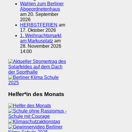
Wahlen zum Berliner
Abgeordnetenhaus
am 20. September
2026
HERBSTFERIEN
am
17. Oktober 2026
1. Weihnachtsmarkt
am Markusplatz
am
28. November 2026
14:00
Helfer*in des Monats