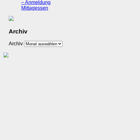
– Anmeldung
Mittagessen
Archiv
Archiv