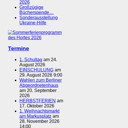
2026
Großzügige
Bücherspende…
Sonderausstellung
Ukraine-Hilfe
Termine
1. Schultag
am 24.
August 2026
EINSCHULUNG
am
29. August 2026 9:00
Wahlen zum Berliner
Abgeordnetenhaus
am 20. September
2026
HERBSTFERIEN
am
17. Oktober 2026
1. Weihnachtsmarkt
am Markusplatz
am
28. November 2026
14:00