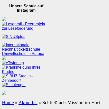
Unsere Schule auf
Instagram
Home
»
Aktuelles
»
Schließfach-Mission im Hort