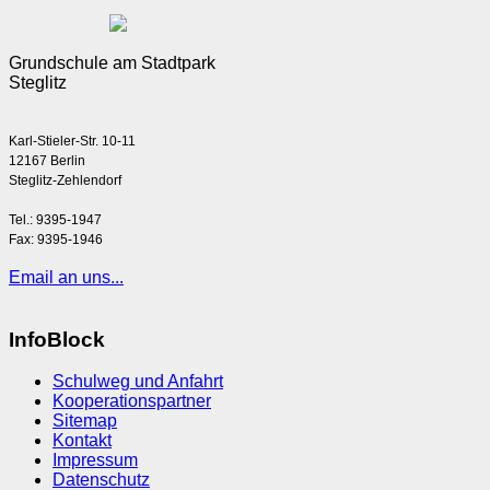
Grundschule am Stadtpark
Steglitz
Karl-Stieler-Str. 10-11
12167 Berlin
Steglitz-Zehlendorf
Tel.: 9395-1947
Fax: 9395-1946
Email an uns...
InfoBlock
Schulweg und Anfahrt
Kooperationspartner
Sitemap
Kontakt
Impressum
Datenschutz