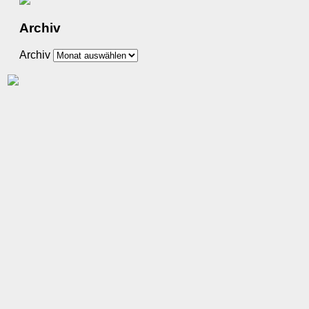
Archiv
Archiv