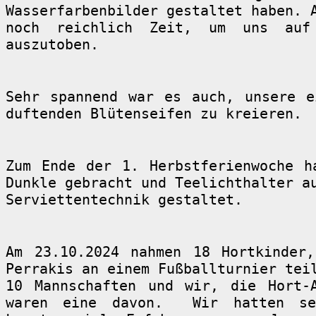
Wasserfarbenbilder gestaltet haben. 
noch reichlich Zeit, um uns auf 
auszutoben.
Sehr spannend war es auch, unsere e
duftenden Blütenseifen zu kreieren.
Zum Ende der 1. Herbstferienwoche h
Dunkle gebracht und Teelichthalter a
Serviettentechnik gestaltet.
Am 23.10.2024 nahmen 18 Hortkinder
Perrakis an einem Fußballturnier tei
10 Mannschaften und wir, die Hort-A
waren eine davon. Wir hatten se