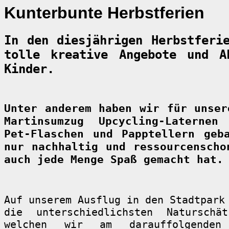
Kunterbunte Herbstferien
In den diesjährigen Herbstferi
tolle kreative Angebote und A
Kinder.
Unter anderem haben wir für unser
Martinsumzug Upcycling-Laternen
Pet-Flaschen und Papptellern geb
nur nachhaltig und ressourcenscho
auch jede Menge Spaß gemacht hat.
Auf unserem Ausflug in den Stadtpark
die unterschiedlichsten Naturschä
welchen wir am darauffolgenden