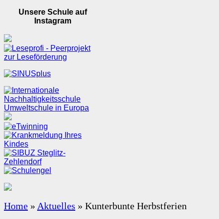
Unsere Schule auf
Instagram
Home
»
Aktuelles
»
Kunterbunte Herbstferien