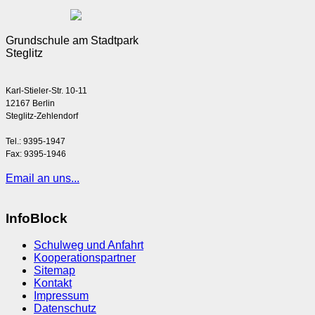
Grundschule am Stadtpark
Steglitz
Karl-Stieler-Str. 10-11
12167 Berlin
Steglitz-Zehlendorf
Tel.: 9395-1947
Fax: 9395-1946
Email an uns...
InfoBlock
Schulweg und Anfahrt
Kooperationspartner
Sitemap
Kontakt
Impressum
Datenschutz