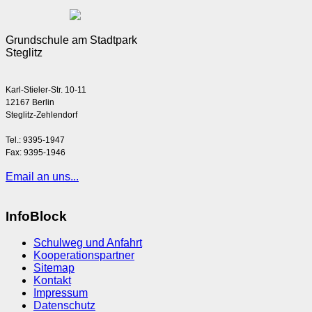
Grundschule am Stadtpark
Steglitz
Karl-Stieler-Str. 10-11
12167 Berlin
Steglitz-Zehlendorf
Tel.: 9395-1947
Fax: 9395-1946
Email an uns...
InfoBlock
Schulweg und Anfahrt
Kooperationspartner
Sitemap
Kontakt
Impressum
Datenschutz