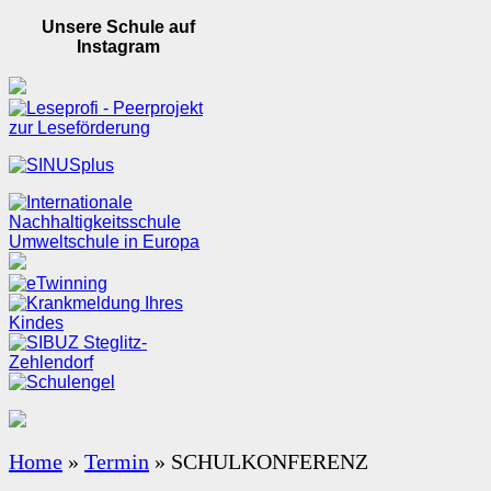
Unsere Schule auf
Instagram
Home
»
Termin
»
SCHULKONFERENZ