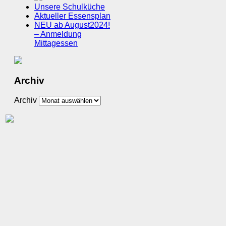
Unsere Schulküche
Aktueller Essensplan
NEU ab August2024!
– Anmeldung
Mittagessen
Archiv
Archiv