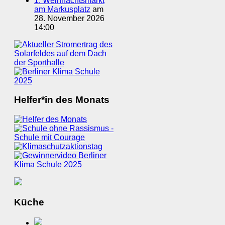
1. Weihnachtsmarkt
am Markusplatz
am
28. November 2026
14:00
Helfer*in des Monats
Küche