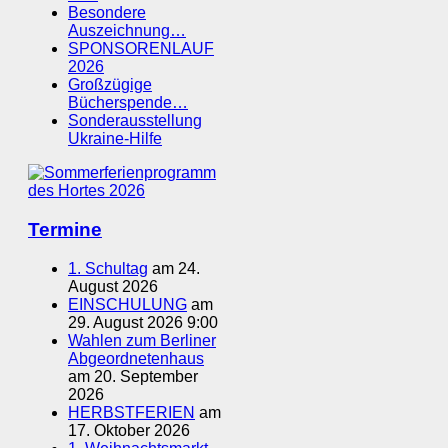
Besondere
Auszeichnung…
SPONSORENLAUF
2026
Großzügige
Bücherspende…
Sonderausstellung
Ukraine-Hilfe
Termine
1. Schultag
am 24.
August 2026
EINSCHULUNG
am
29. August 2026 9:00
Wahlen zum Berliner
Abgeordnetenhaus
am 20. September
2026
HERBSTFERIEN
am
17. Oktober 2026