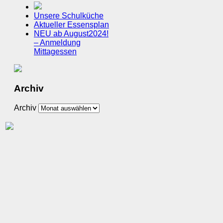
Unsere Schulküche
Aktueller Essensplan
NEU ab August2024!
– Anmeldung
Mittagessen
Archiv
Archiv