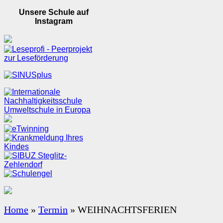
Unsere Schule auf
Instagram
Home
»
Termin
»
WEIHNACHTSFERIEN