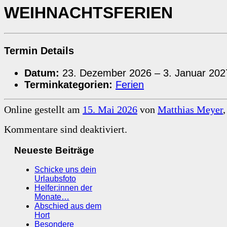
WEIHNACHTSFERIEN
Termin Details
Datum:
23. Dezember 2026
–
3. Januar 202
Terminkategorien:
Ferien
Online gestellt am
15. Mai 2026
von
Matthias Meyer
Kommentare sind deaktiviert.
Neueste Beiträge
Schicke uns dein
Urlaubsfoto
Helfer:innen der
Monate…
Abschied aus dem
Hort
Besondere