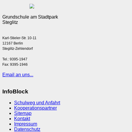
Grundschule am Stadtpark
Steglitz
Karl-Stieler-Str. 10-11
12167 Berlin
Steglitz-Zehlendorf
Tel.: 9395-1947
Fax: 9395-1946
Email an uns...
InfoBlock
Schulweg und Anfahrt
Kooperationspartner
Sitemap
Kontakt
Impressum
Datenschutz