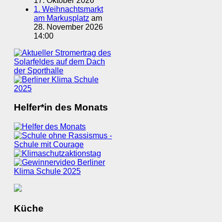
17. Oktober 2026
1. Weihnachtsmarkt
am Markusplatz
am
28. November 2026
14:00
Helfer*in des Monats
Küche