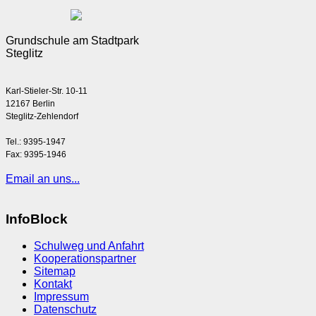
Grundschule am Stadtpark
Steglitz
Karl-Stieler-Str. 10-11
12167 Berlin
Steglitz-Zehlendorf
Tel.: 9395-1947
Fax: 9395-1946
Email an uns...
InfoBlock
Schulweg und Anfahrt
Kooperationspartner
Sitemap
Kontakt
Impressum
Datenschutz