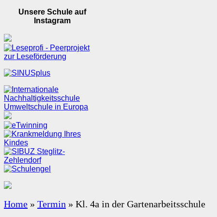
Unsere Schule auf
Instagram
Home
»
Termin
»
Kl. 4a in der Gartenarbeitsschule