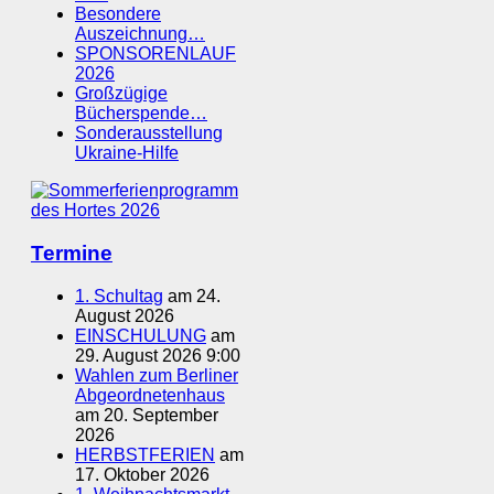
Besondere
Auszeichnung…
SPONSORENLAUF
2026
Großzügige
Bücherspende…
Sonderausstellung
Ukraine-Hilfe
Termine
1. Schultag
am 24.
August 2026
EINSCHULUNG
am
29. August 2026 9:00
Wahlen zum Berliner
Abgeordnetenhaus
am 20. September
2026
HERBSTFERIEN
am
17. Oktober 2026