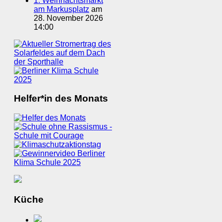
1. Weihnachtsmarkt
am Markusplatz
am
28. November 2026
14:00
Helfer*in des Monats
Küche