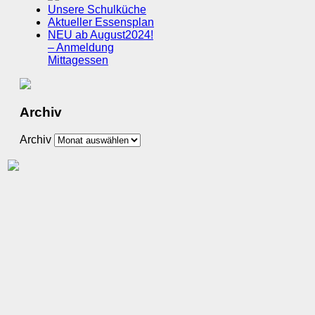
Unsere Schulküche
Aktueller Essensplan
NEU ab August2024!
– Anmeldung
Mittagessen
Archiv
Archiv