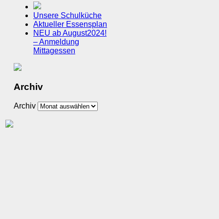
Unsere Schulküche
Aktueller Essensplan
NEU ab August2024!
– Anmeldung
Mittagessen
Archiv
Archiv