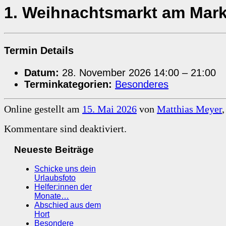
1. Weihnachtsmarkt am Mark
Termin Details
Datum:
28. November 2026 14:00
–
21:00
Terminkategorien:
Besonderes
Online gestellt am
15. Mai 2026
von
Matthias Meyer
Kommentare sind deaktiviert.
Neueste Beiträge
Schicke uns dein
Urlaubsfoto
Helfer:innen der
Monate…
Abschied aus dem
Hort
Besondere