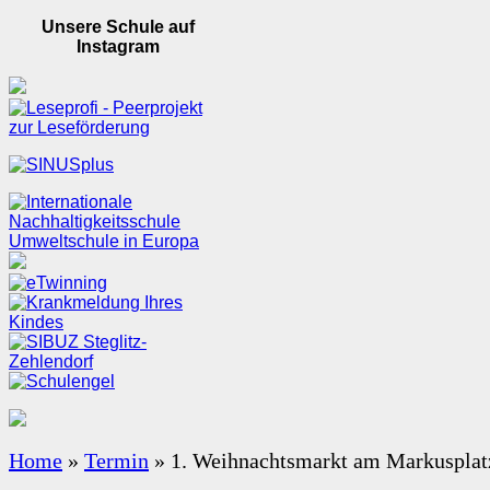
Unsere Schule auf
Instagram
Home
»
Termin
»
1. Weihnachtsmarkt am Markusplat