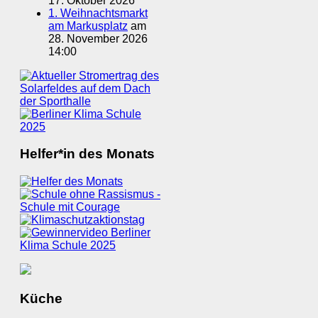
17. Oktober 2026
1. Weihnachtsmarkt
am Markusplatz
am
28. November 2026
14:00
Helfer*in des Monats
Küche