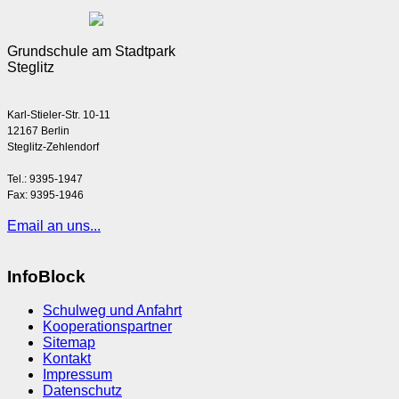
Grundschule am Stadtpark
Steglitz
Karl-Stieler-Str. 10-11
12167 Berlin
Steglitz-Zehlendorf
Tel.: 9395-1947
Fax: 9395-1946
Email an uns...
InfoBlock
Schulweg und Anfahrt
Kooperationspartner
Sitemap
Kontakt
Impressum
Datenschutz